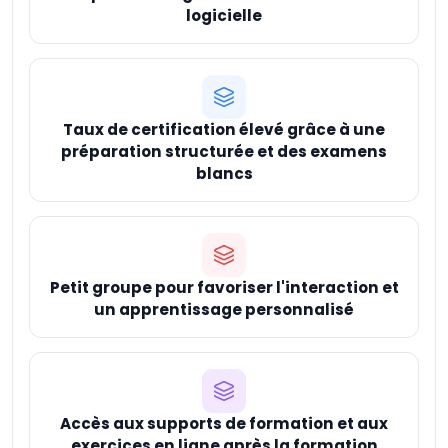
logicielle
Taux de certification élevé grâce à une
préparation structurée et des examens
blancs
Petit groupe pour favoriser l'interaction et
un apprentissage personnalisé
Accès aux supports de formation et aux
exercices en ligne après la formation