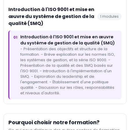
Introduction à l'ISO 9001 et mise en
œuvre du système de gestion de la
1
modules
qualité (SMQ)
Introduction à l'ISO 9001 et mise en œuvre
01
du système de gestion de la qualité (SMQ)
- Présentation des objectifs et structure de la
formation. - Brève explication sur les normes ISO,
les systèmes de gestion, et la série ISO 9000. -
Présentation de la qualité et des SMQ basés sur
l'ISO 9001. - Introduction à l'implémentation d'un
SMQ. - Exploration du leadership et de
l'engagement. - Établissement d'une politique
qualité. - Discussion sur les rôles, responsabilités
et niveaux d'autorité.
Pourquoi choisir notre formation?