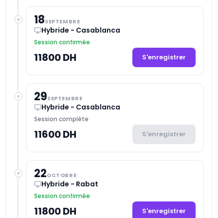
18
SEPTEMBRE
Hybride - Casablanca
Session confirmée
11800 DH
S'enregistrer
29
SEPTEMBRE
Hybride - Casablanca
Session complète
11600 DH
S'enregistrer
22
OCTOBRE
Hybride - Rabat
Session confirmée
11800 DH
S'enregistrer