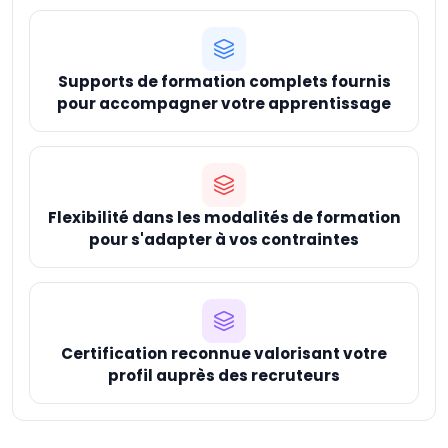
Supports de formation complets fournis
pour accompagner votre apprentissage
Flexibilité dans les modalités de formation
pour s'adapter à vos contraintes
Certification reconnue valorisant votre
profil auprès des recruteurs