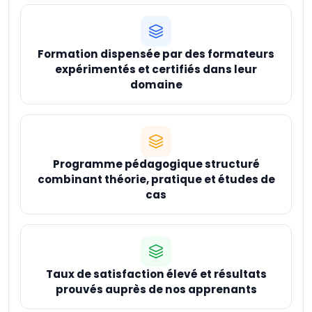
Formation dispensée par des formateurs
expérimentés et certifiés dans leur
domaine
Programme pédagogique structuré
combinant théorie, pratique et études de
cas
Taux de satisfaction élevé et résultats
prouvés auprès de nos apprenants