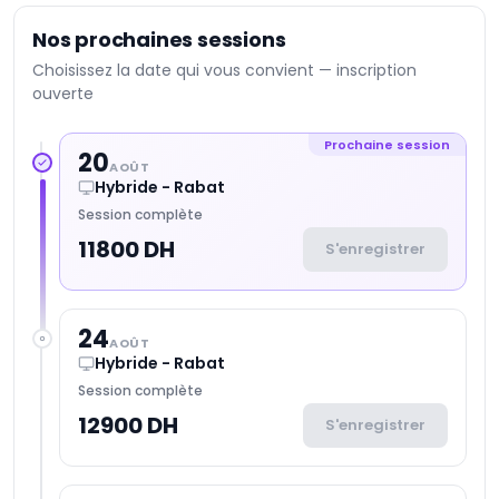
Nos prochaines sessions
Choisissez la date qui vous convient — inscription
ouverte
Prochaine session
20
AOÛT
Hybride - Rabat
Session complète
11800 DH
S'enregistrer
24
AOÛT
Hybride - Rabat
Session complète
12900 DH
S'enregistrer