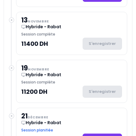
13
NOVEMBRE
Hybride - Rabat
Session complète
11400 DH
S'enregistrer
19
NOVEMBRE
Hybride - Rabat
Session complète
11200 DH
S'enregistrer
21
DÉCEMBRE
Hybride - Rabat
Session planifiée