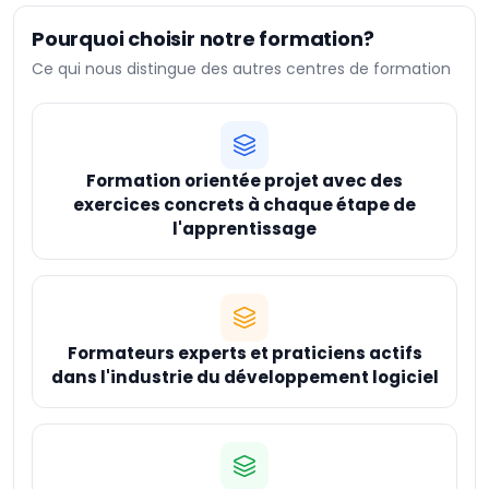
Pourquoi choisir notre formation?
Ce qui nous distingue des autres centres de formation
Formation orientée projet avec des
exercices concrets à chaque étape de
l'apprentissage
Formateurs experts et praticiens actifs
dans l'industrie du développement logiciel