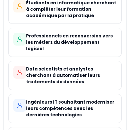
Étudiants en informatique cherchant
Machine Learning
Professional
à compléter leur formation
académique par la pratique
Professionnels en reconversion vers
les métiers du développement
logiciel
Data scientists et analystes
cherchant à automatiser leurs
traitements de données
Ingénieurs IT souhaitant moderniser
leurs compétences avec les
dernières technologies