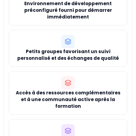
Environnement de développement
préconfiguré fourni pour démarrer
immédiatement
Petits groupes favorisant un suivi
personnalisé et des échanges de qualité
Accès à des ressources complémentaires
et à une communauté active après la
formation