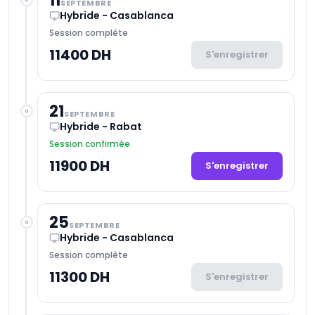
11
SEPTEMBRE
Hybride - Casablanca
Session complète
11400 DH
S'enregistrer
21
SEPTEMBRE
Hybride - Rabat
Session confirmée
11900 DH
S'enregistrer
25
SEPTEMBRE
Hybride - Casablanca
Session complète
11300 DH
S'enregistrer