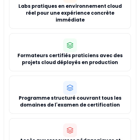
Labs pratiques en environnement cloud
réel pour une expérience concrète
immédiate
Formateurs certifiés praticiens avec des
projets cloud déployés en production
Programme structuré couvrant tous les
domaines de l'examen de certification