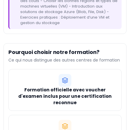
des coûts - Choisir les bonnes régions et types de
machines virtuelles (VM) - Introduction aux
solutions de stockage Azure (Blob, File, Disk) -
Exercices pratiques : Déploiement d’une VM et
gestion du stockage
Pourquoi choisir notre formation?
Ce qui nous distingue des autres centres de formation
Formation officielle avec voucher
d'examen inclus pour une certification
reconnue