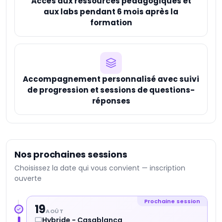
Accès aux ressources pédagogiques et
aux labs pendant 6 mois après la
formation
Accompagnement personnalisé avec suivi
de progression et sessions de questions-
réponses
Nos prochaines sessions
Choisissez la date qui vous convient — inscription
ouverte
Prochaine session
19
AOÛT
Hybride - Casablanca