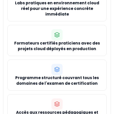
Labs pratiques en environnement cloud
réel pour une expérience concrète
immédiate
Formateurs certifiés praticiens avec des
projets cloud déployés en production
Programme structuré couvrant tous les
domaines de l'examen de certification
Accès aux ressources pédagogiques et