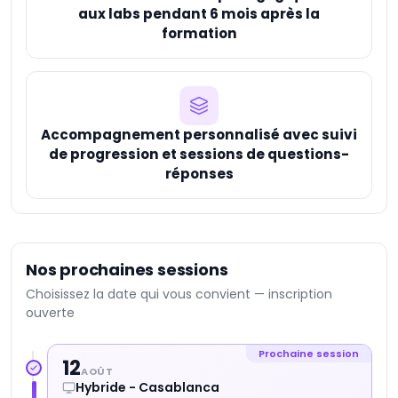
aux labs pendant 6 mois après la
formation
Accompagnement personnalisé avec suivi
de progression et sessions de questions-
réponses
Nos prochaines sessions
Choisissez la date qui vous convient — inscription
ouverte
Prochaine session
12
AOÛT
Hybride - Casablanca