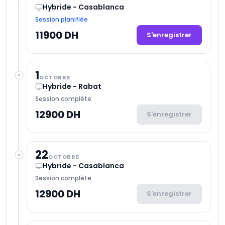
Hybride - Casablanca
Session planifiée
11900 DH
S'enregistrer
1
OCTOBRE
Hybride - Rabat
Session complète
12900 DH
S'enregistrer
22
OCTOBRE
Hybride - Casablanca
Session complète
12900 DH
S'enregistrer