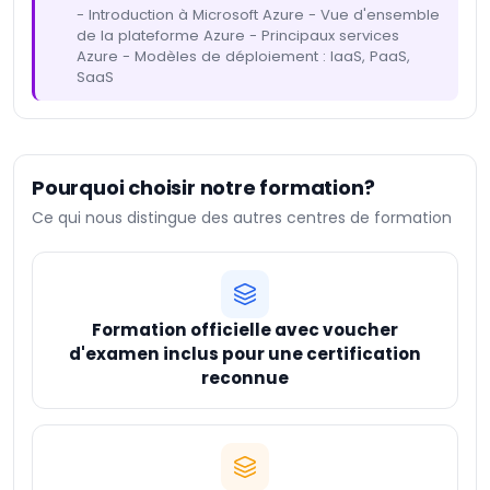
- Introduction à Microsoft Azure - Vue d'ensemble
de la plateforme Azure - Principaux services
Azure - Modèles de déploiement : IaaS, PaaS,
SaaS
Pourquoi choisir notre formation?
Ce qui nous distingue des autres centres de formation
Formation officielle avec voucher
d'examen inclus pour une certification
reconnue