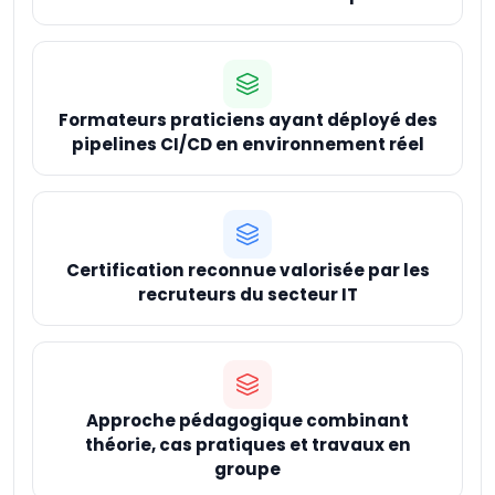
Formateurs praticiens ayant déployé des
pipelines CI/CD en environnement réel
Certification reconnue valorisée par les
recruteurs du secteur IT
Approche pédagogique combinant
théorie, cas pratiques et travaux en
groupe