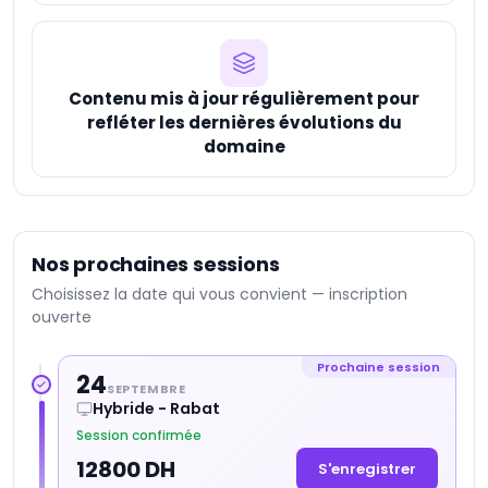
Contenu mis à jour régulièrement pour
refléter les dernières évolutions du
domaine
Nos prochaines sessions
Choisissez la date qui vous convient — inscription
ouverte
Prochaine session
24
SEPTEMBRE
Hybride - Rabat
Session confirmée
12800 DH
S'enregistrer