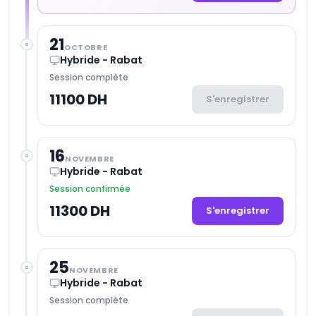
21
OCTOBRE
Hybride - Rabat
Session complète
11100 DH
S'enregistrer
16
NOVEMBRE
Hybride - Rabat
Session confirmée
11300 DH
S'enregistrer
25
NOVEMBRE
Hybride - Rabat
Session complète