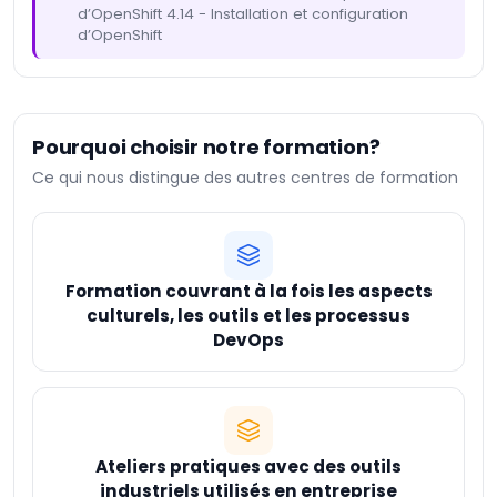
d’OpenShift 4.14 - Installation et configuration
d’OpenShift
Pourquoi choisir notre formation?
Ce qui nous distingue des autres centres de formation
Formation couvrant à la fois les aspects
culturels, les outils et les processus
DevOps
Ateliers pratiques avec des outils
industriels utilisés en entreprise