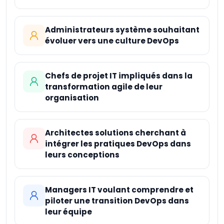
Administrateurs système souhaitant
évoluer vers une culture DevOps
Chefs de projet IT impliqués dans la
transformation agile de leur
organisation
Architectes solutions cherchant à
intégrer les pratiques DevOps dans
leurs conceptions
Managers IT voulant comprendre et
piloter une transition DevOps dans
leur équipe