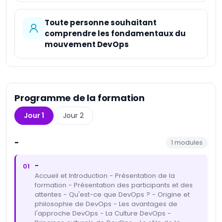
Toute personne souhaitant
comprendre les fondamentaux du
mouvement DevOps
Programme de la formation
Jour 1
Jour 2
-
1
modules
-
01
Accueil et Introduction - Présentation de la
formation - Présentation des participants et des
attentes - Qu'est-ce que DevOps ? - Origine et
philosophie de DevOps - Les avantages de
l'approche DevOps - La Culture DevOps -