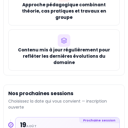
Approche pédagogique combinant
théorie, cas pratiques et travaux en
groupe
Contenu mis à jour régulièrement pour
refléter les dernières évolutions du
domaine
Nos prochaines sessions
Choisissez la date qui vous convient — inscription
ouverte
Prochaine session
19
AOÛT