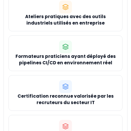
Ateliers pratiques avec des outils
industriels utilisés en entreprise
Formateurs praticiens ayant déployé des
pipelines CI/CD en environnement réel
Certification reconnue valorisée par les
recruteurs du secteur IT