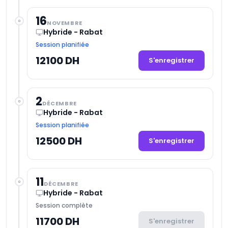
16
NOVEMBRE
Hybride - Rabat
Session planifiée
12100 DH
S'enregistrer
2
DÉCEMBRE
Hybride - Rabat
Session planifiée
12500 DH
S'enregistrer
11
DÉCEMBRE
Hybride - Rabat
Session complète
11700 DH
S'enregistrer