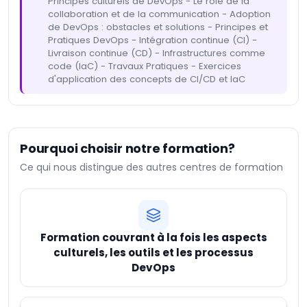
Principes culturels de DevOps - Le rôle de la
collaboration et de la communication - Adoption
de DevOps : obstacles et solutions - Principes et
Pratiques DevOps - Intégration continue (CI) -
Livraison continue (CD) - Infrastructures comme
code (IaC) - Travaux Pratiques - Exercices
d'application des concepts de CI/CD et IaC
Pourquoi choisir notre formation?
Ce qui nous distingue des autres centres de formation
Formation couvrant à la fois les aspects
culturels, les outils et les processus
DevOps